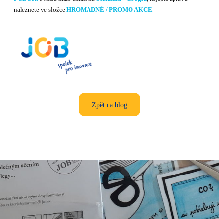
naleznete ve složce
HROMADNÉ / PROMO AKCE
.
Zpět na blog