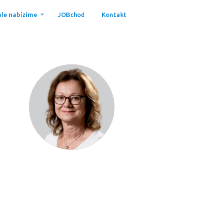
le nabízíme
JOBchod
Kontakt