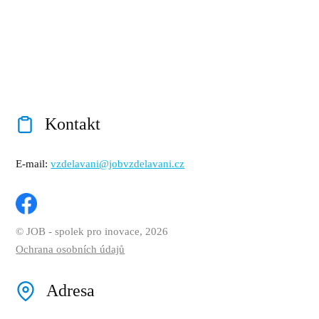
Kontakt
E-mail:
vzdelavani@jobvzdelavani.cz
© JOB - spolek pro inovace, 2026
Ochrana osobních údajů
Adresa