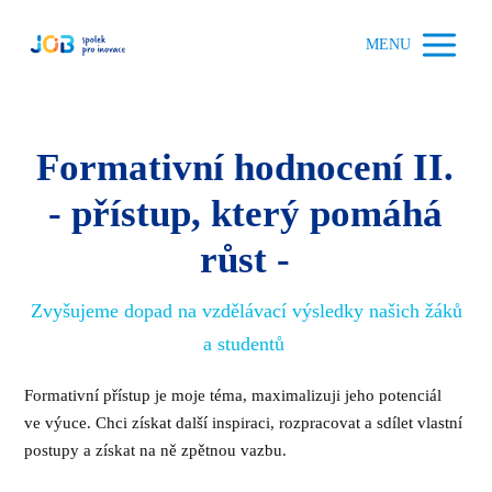
MENU
Formativní hodnocení II.
- přístup, který pomáhá
růst -
Zvyšujeme dopad na vzdělávací výsledky našich žáků
a studentů
Formativní přístup je moje téma, maximalizuji jeho potenciál
ve výuce. Chci získat další inspiraci, rozpracovat a sdílet vlastní
postupy a získat na ně zpětnou vazbu.