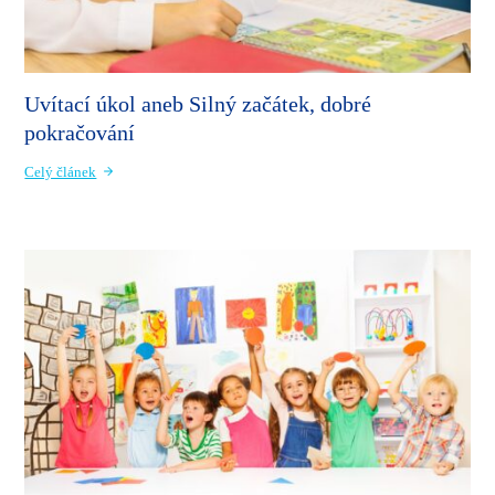
Uvítací úkol aneb Silný začátek, dobré
pokračování
Celý článek