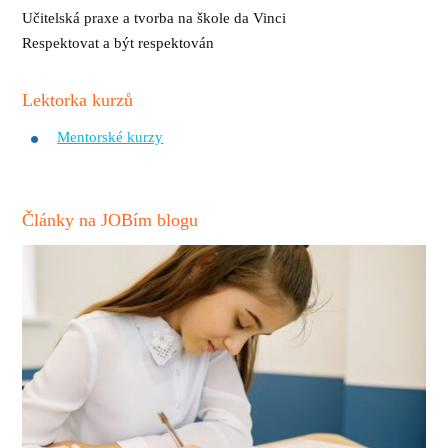
Učitelská praxe a tvorba na škole da Vinci
Respektovat a být respektován
Lektorka kurzů
Mentorské kurzy
Články na JOBím blogu