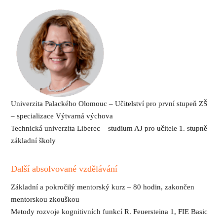
Univerzita Palackého Olomouc – Učitelství pro první stupeň ZŠ
– specializace Výtvarná výchova
Technická univerzita Liberec – studium AJ pro učitele 1. stupně
základní školy
Další absolvované vzdělávání
Základní a pokročilý mentorský kurz – 80 hodin, zakončen
mentorskou zkouškou
Metody rozvoje kognitivních funkcí R. Feuersteina 1, FIE Basic