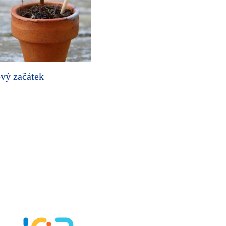
ový začátek