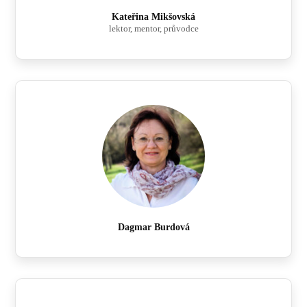
Kateřina Mikšovská
lektor, mentor, průvodce
Dagmar Burdová