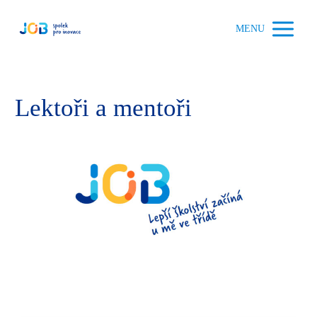
MENU
Lektoři a mentoři