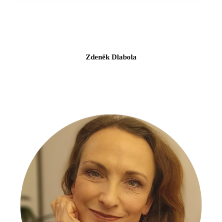
Zdeněk Dlabola