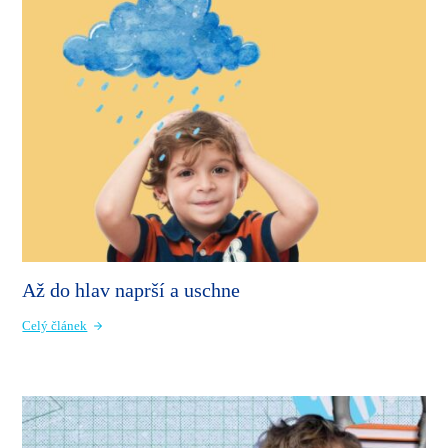
Až do hlav naprší a uschne
Celý článek