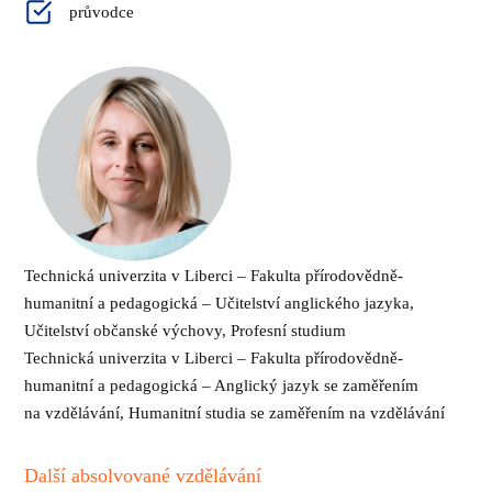
průvodce
Technická univerzita v Liberci – Fakulta přírodovědně-
humanitní a pedagogická – Učitelství anglického jazyka,
Učitelství občanské výchovy, Profesní studium
Technická univerzita v Liberci – Fakulta přírodovědně-
humanitní a pedagogická – Anglický jazyk se zaměřením
na vzdělávání, Humanitní studia se zaměřením na vzdělávání
Další absolvované vzdělávání