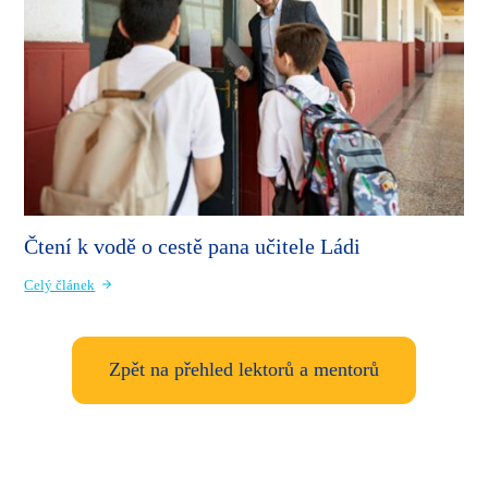
Čtení k vodě o cestě pana učitele Ládi
Celý článek
Zpět na přehled lektorů a mentorů