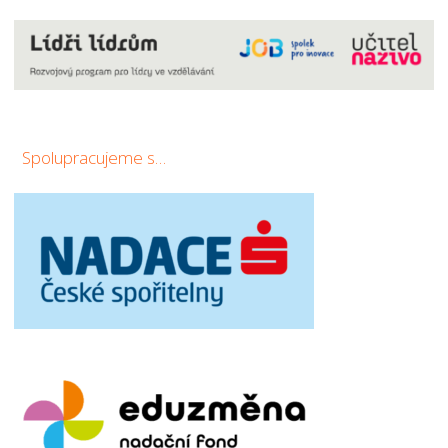
Spolupracujeme s…