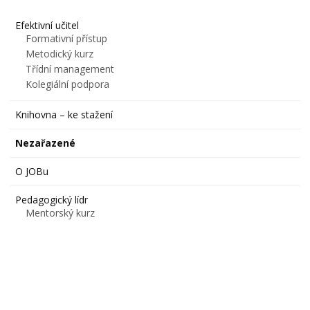
Efektivní učitel
Formativní přístup
Metodický kurz
Třídní management
Kolegiální podpora
Knihovna – ke stažení
Nezařazené
O JOBu
Pedagogický lídr
Mentorský kurz