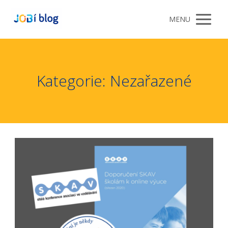
MENU
Kategorie: Nezařazené