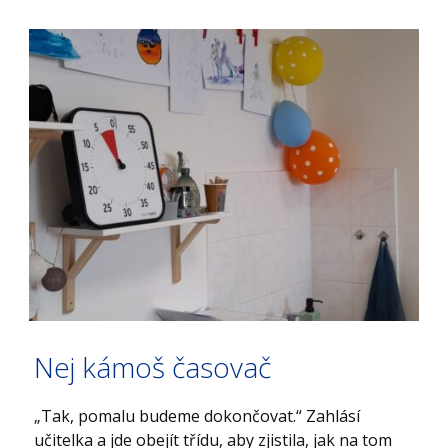
Nej kámoš časovač
„Tak, pomalu budeme dokončovat.“ Zahlásí
učitelka a jde obejít třídu, aby zjistila, jak na tom