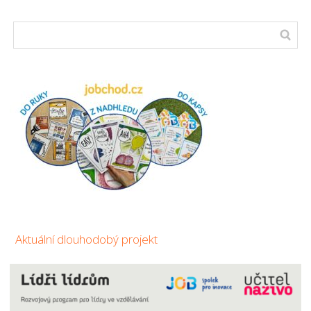
Aktuální dlouhodobý projekt