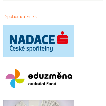
Spolupracujeme s…