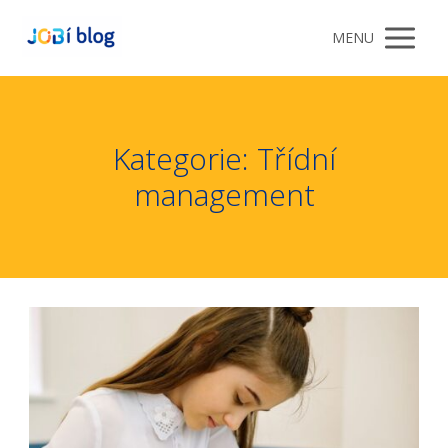
MENU
Kategorie: Třídní
management