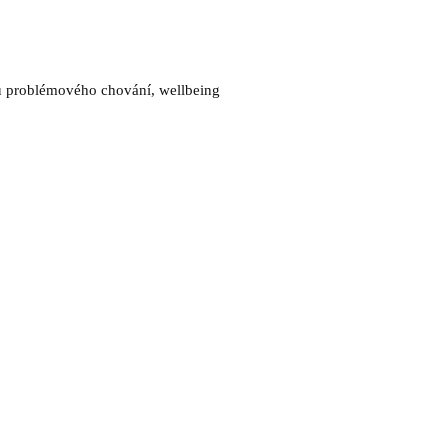
ku problémového chování, wellbeing