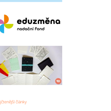
čtenější články