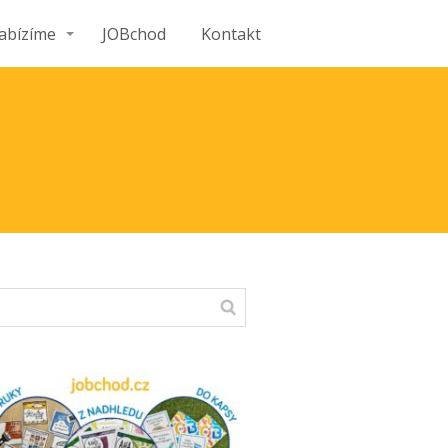
abízíme
JOBchod
Kontakt