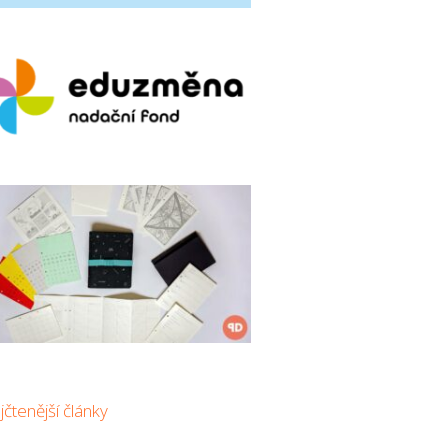
čtenější články