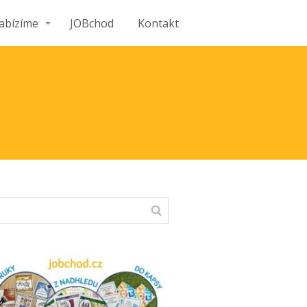
abízíme
JOBchod
Kontakt