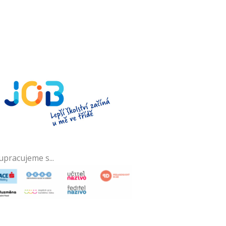
upracujeme s...