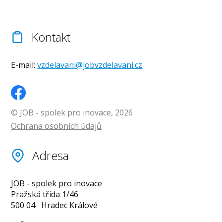
Kontakt
E-mail:
vzdelavani@jobvzdelavani.cz
© JOB - spolek pro inovace, 2026
Ochrana osobních údajů
Adresa
JOB - spolek pro inovace
Pražská třída 1/46
500 04 Hradec Králové