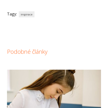
Tagy:
inspirace
Podobné články