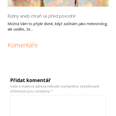
Rutiny aneb chraň se před povodní!
Možná Vám to přijde divné, když začínám jako meteorolog,
ale uvidíte, že…
Komentáře
Přidat komentář
Vaše e-mailová adresa nebude zveřejněna.
Vyžadované
informace jsou označeny
*