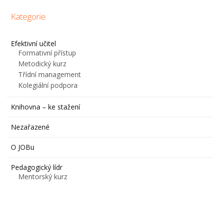
Kategorie
Efektivní učitel
Formativní přístup
Metodický kurz
Třídní management
Kolegiální podpora
Knihovna – ke stažení
Nezařazené
O JOBu
Pedagogický lídr
Mentorský kurz