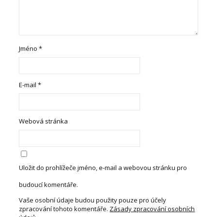
Jméno
*
E-mail
*
Webová stránka
Uložit do prohlížeče jméno, e-mail a webovou stránku pro
budoucí komentáře.
Vaše osobní údaje budou použity pouze pro účely
zpracování tohoto komentáře.
Zásady zpracování osobních