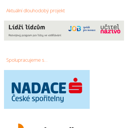
Aktuální dlouhodobý projekt
Spolupracujeme s…