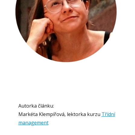
Autorka článku:
Markéta Klempířová, lektorka kurzu
Třídní
management