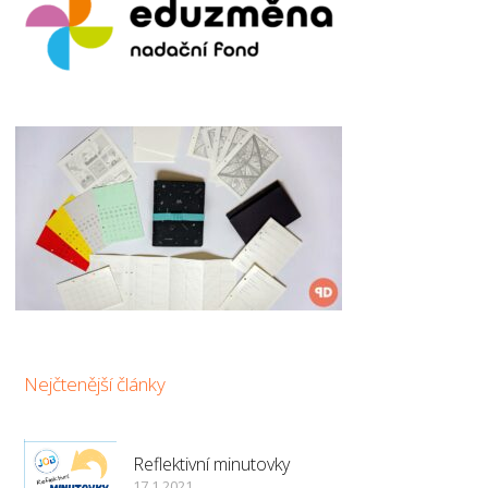
Nejčtenější články
Reflektivní minutovky
17.1.2021