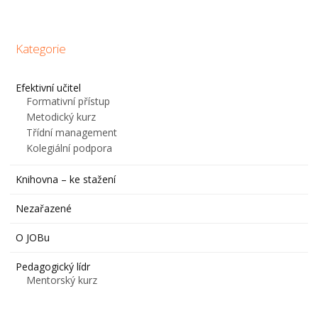
Kategorie
Efektivní učitel
Formativní přístup
Metodický kurz
Třídní management
Kolegiální podpora
Knihovna – ke stažení
Nezařazené
O JOBu
Pedagogický lídr
Mentorský kurz