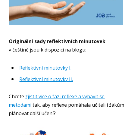
Originální sady reflektivních minutovek
v češtině jsou k dispozici na blogu:
Reflektivní minutovky I.
Reflektivní minutovky II.
Chcete
zjistit více o fázi reflexe a vybavit se
metodami
tak, aby reflexe pomáhala učiteli i žákům
plánovat další učení?