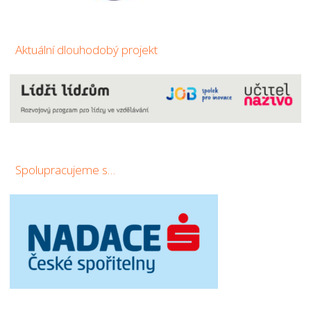
Aktuální dlouhodobý projekt
Spolupracujeme s…