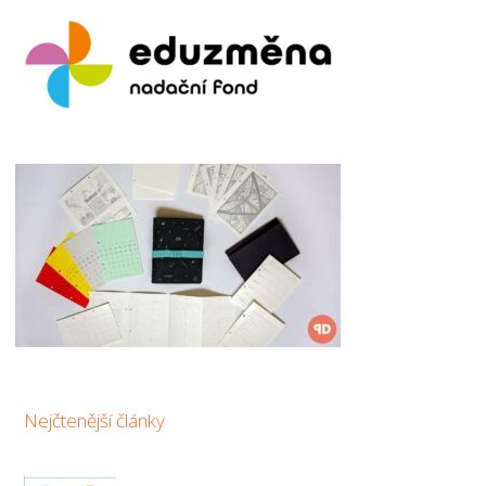
Nejčtenější články