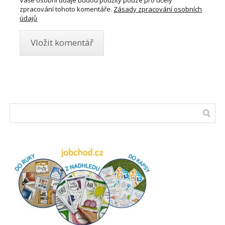
zpracování tohoto komentáře.
Zásady zpracování osobních
údajů