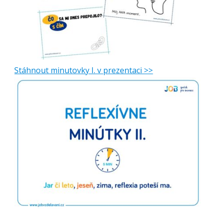
Stáhnout minutovky I. v prezentaci >>