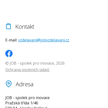
Kontakt
E-mail:
vzdelavani@jobvzdelavani.cz
© JOB - spolek pro inovace, 2026
Ochrana osobních údajů
Adresa
JOB - spolek pro inovace
Pražská třída 1/46