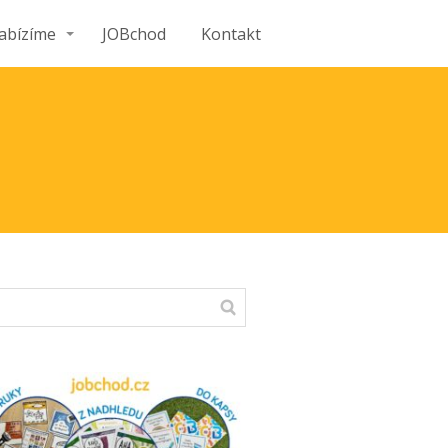
abízíme
JOBchod
Kontakt