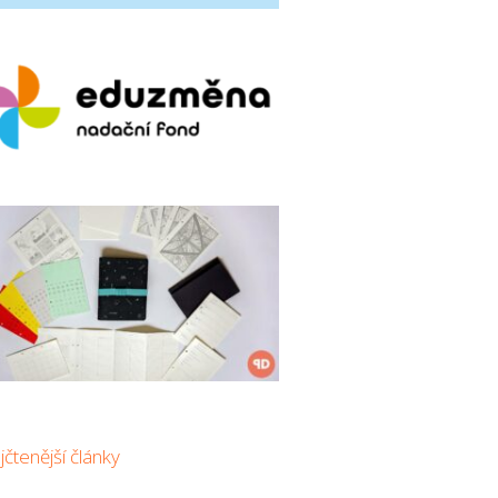
čtenější články