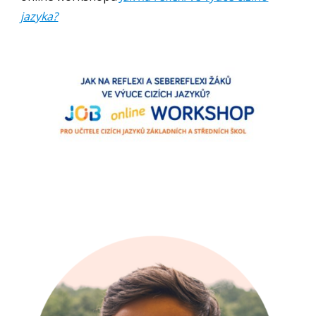
jazyka?