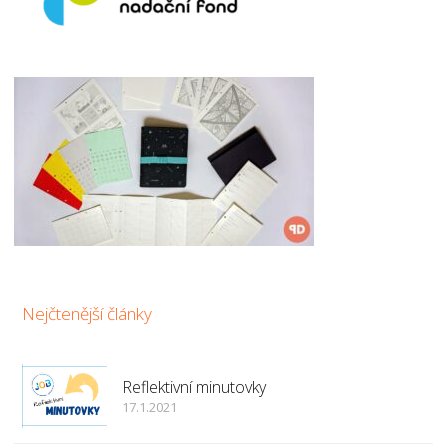
Nejčtenější články
Reflektivní minutovky
17.1.2021