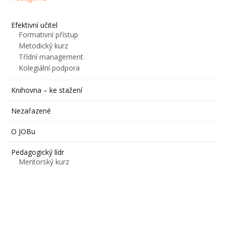
Efektivní učitel
Formativní přístup
Metodický kurz
Třídní management
Kolegiální podpora
Knihovna – ke stažení
Nezařazené
O JOBu
Pedagogický lídr
Mentorský kurz