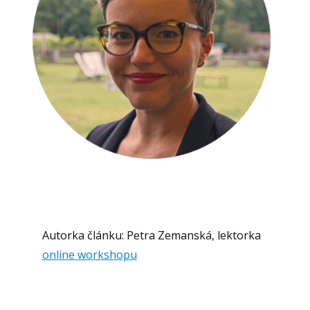
Autorka článku: Petra Zemanská, lektorka
online workshopu