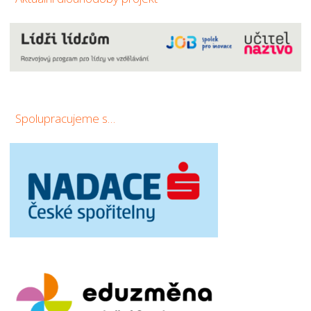
Spolupracujeme s…