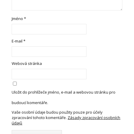
Jméno
*
E-mail
*
Webová stránka
Uložit do prohlížeče jméno, e-mail a webovou stránku pro
budoucí komentáře.
Vaše osobní údaje budou použity pouze pro účely
zpracování tohoto komentáře.
Zásady zpracování osobních
údajů