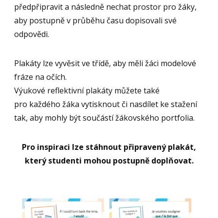
předpřipravit a následně nechat prostor pro žáky,
aby postupně v průběhu času dopisovali své
odpovědi.
Plakáty lze vyvěsit ve třídě, aby měli žáci modelové
fráze na očích.
Výukové reflektivní plakáty můžete také
pro každého žáka vytisknout či nasdílet ke stažení
tak, aby mohly být součástí žákovského portfolia.
Pro inspiraci lze stáhnout připravený plakát,
který studenti mohou postupně doplňovat.