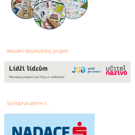
Aktuální dlouhodobý projekt
Spolupracujeme s…