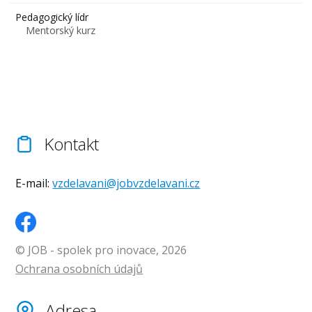
Pedagogický lídr
Mentorský kurz
Kontakt
E-mail:
vzdelavani@jobvzdelavani.cz
© JOB - spolek pro inovace, 2026
Ochrana osobních údajů
Adresa