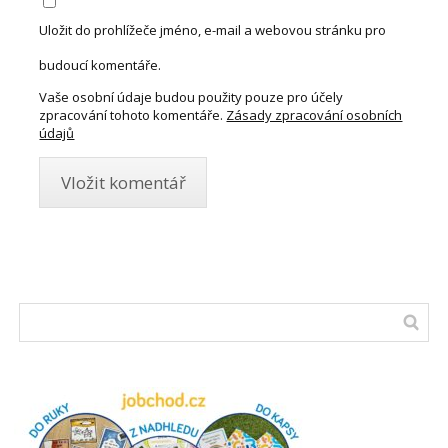
Uložit do prohlížeče jméno, e-mail a webovou stránku pro
budoucí komentáře.
Vaše osobní údaje budou použity pouze pro účely
zpracování tohoto komentáře.
Zásady zpracování osobních
údajů