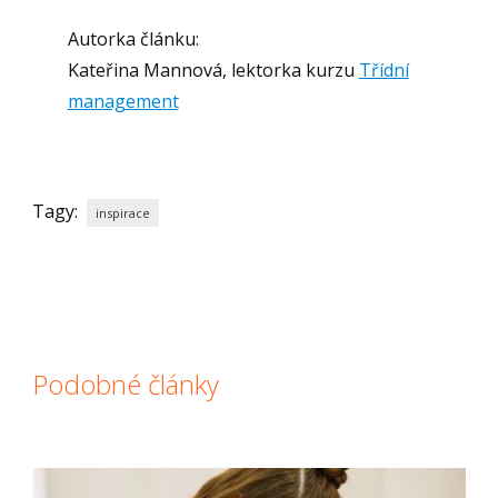
Autorka článku:
Kateřina Mannová, lektorka kurzu
Třídní
management
Tagy:
inspirace
Podobné články