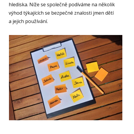
hlediska. Níže se společně podíváme na několik
výhod týkajících se bezpečné znalosti jmen dětí
a jejich používání.