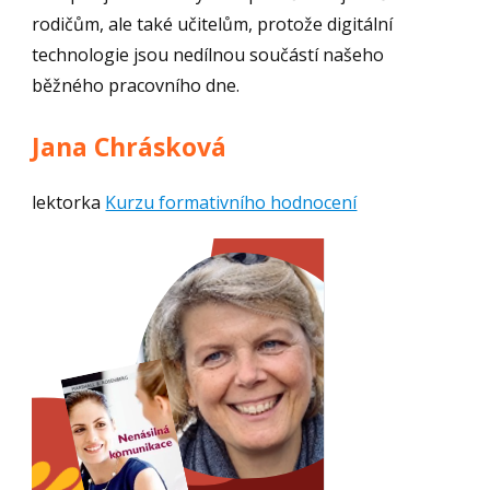
rodičům, ale také učitelům, protože digitální
technologie jsou nedílnou součástí našeho
běžného pracovního dne.
Jana Chrásková
lektorka
Kurzu formativního hodnocení