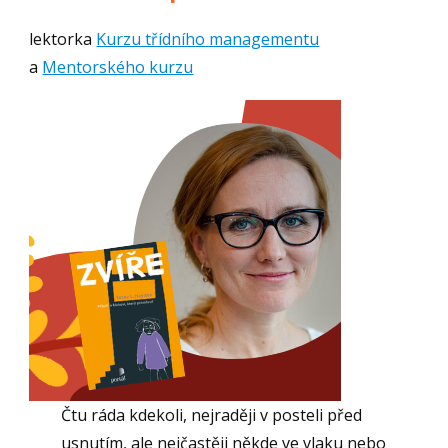
lektorka
Kurzu třídního managementu
a
Mentorského kurzu
Čtu ráda kdekoli, nejraději v posteli před
usnutím, ale nejčastěji někde ve vlaku nebo