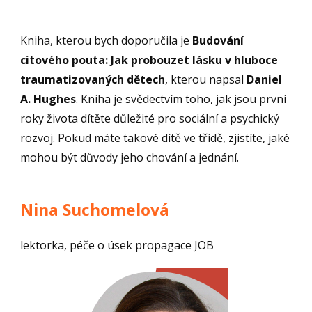
Kniha, kterou bych doporučila je
Budování
citového pouta: Jak probouzet lásku v hluboce
traumatizovaných dětech
, kterou napsal
Daniel
A. Hughes
. Kniha je svědectvím toho, jak jsou první
roky života dítěte důležité pro sociální a psychický
rozvoj. Pokud máte takové dítě ve třídě, zjistíte, jaké
mohou být důvody jeho chování a jednání.
Nina Suchomelová
lektorka, péče o úsek propagace JOB