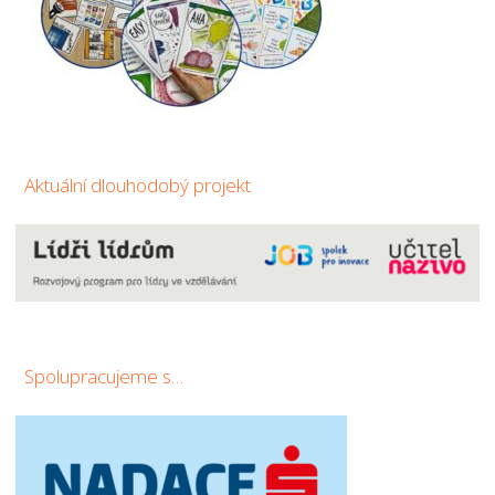
Aktuální dlouhodobý projekt
Spolupracujeme s…