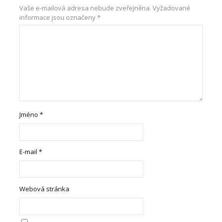
Vaše e-mailová adresa nebude zveřejněna.
Vyžadované
informace jsou označeny
*
Jméno
*
E-mail
*
Webová stránka