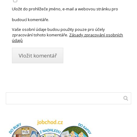
Uložit do prohlížeče jméno, e-mail a webovou stránku pro
budoucí komentáře.
Vaše osobní údaje budou použity pouze pro účely
zpracování tohoto komentáře.
Zásady zpracování osobních
údajů